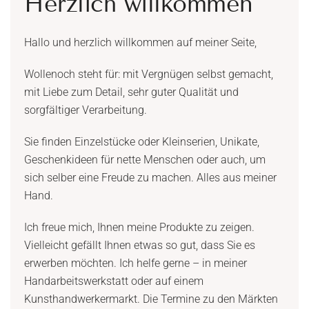
Herzlich willkommen
Hallo und herzlich willkommen auf meiner Seite,
Wollenoch steht für: mit Vergnügen selbst gemacht,
mit Liebe zum Detail, sehr guter Qualität und
sorgfältiger Verarbeitung.
Sie finden Einzelstücke oder Kleinserien, Unikate,
Geschenkideen für nette Menschen oder auch, um
sich selber eine Freude zu machen. Alles aus meiner
Hand.
Ich freue mich, Ihnen meine Produkte zu zeigen.
Vielleicht gefällt Ihnen etwas so gut, dass Sie es
erwerben möchten. Ich helfe gerne – in meiner
Handarbeitswerkstatt oder auf einem
Kunsthandwerkermarkt. Die Termine zu den Märkten