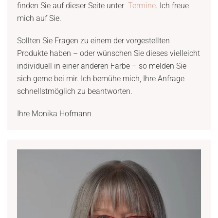
finden Sie auf dieser Seite unter
Termine
. Ich freue
mich auf Sie.
Sollten Sie Fragen zu einem der vorgestellten
Produkte haben – oder wünschen Sie dieses vielleicht
individuell in einer anderen Farbe – so melden Sie
sich gerne bei mir. Ich bemühe mich, Ihre Anfrage
schnellstmöglich zu beantworten.
Ihre Monika Hofmann